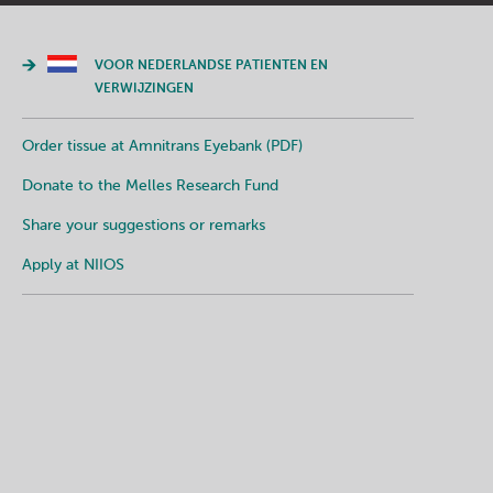
VOOR NEDERLANDSE PATIENTEN EN
VERWIJZINGEN
Order tissue at Amnitrans Eyebank (PDF)
Donate to the Melles Research Fund
Share your suggestions or remarks
Apply at NIIOS