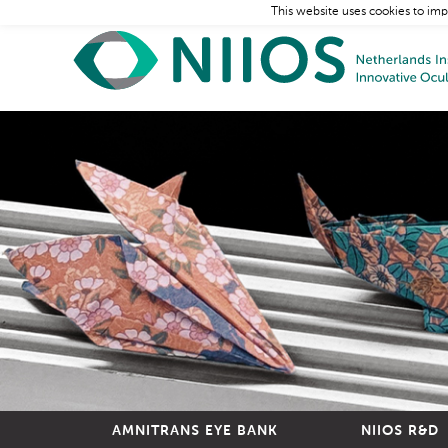
This website uses cookies to imp
AMNITRANS EYE BANK
NIIOS R&D