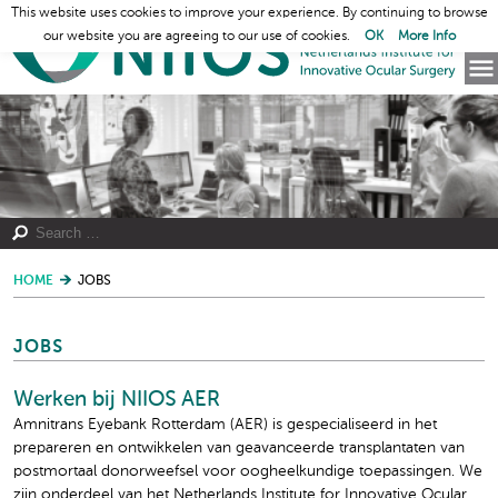
This website uses cookies to improve your experience. By continuing to browse
our website you are agreeing to our use of cookies.
OK
More Info
HOME
JOBS
JOBS
Werken bij NIIOS AER
Amnitrans Eyebank Rotterdam (AER) is gespecialiseerd in het
prepareren en ontwikkelen van geavanceerde transplantaten van
postmortaal donorweefsel voor oogheelkundige toepassingen. We
zijn onderdeel van het Netherlands Institute for Innovative Ocular