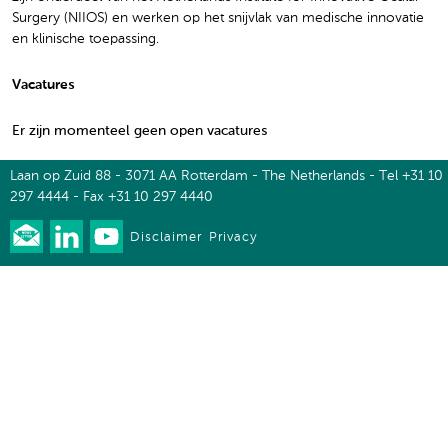
Surgery (NIIOS) en werken op het snijvlak van medische innovatie
en klinische toepassing.
Vacatures
Er zijn momenteel geen open vacatures
Laan op Zuid 88 - 3071 AA Rotterdam - The Netherlands - Tel +31 10
297 4444 - Fax +31 10 297 4440
Disclaimer
Privacy