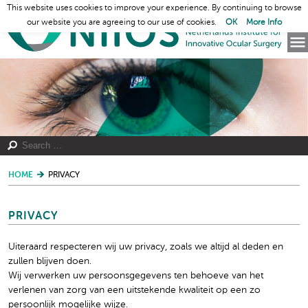
This website uses cookies to improve your experience. By continuing to browse
our website you are agreeing to our use of cookies.
OK
More Info
HOME
PRIVACY
PRIVACY
Uiteraard respecteren wij uw privacy, zoals we altijd al deden en
zullen blijven doen.
Wij verwerken uw persoonsgegevens ten behoeve van het
verlenen van zorg van een uitstekende kwaliteit op een zo
persoonlijk mogelijke wijze.