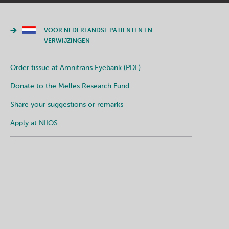
VOOR NEDERLANDSE PATIENTEN EN
VERWIJZINGEN
Order tissue at Amnitrans Eyebank (PDF)
Donate to the Melles Research Fund
Share your suggestions or remarks
Apply at NIIOS