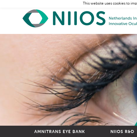
This website uses cookies to imp
AMNITRANS EYE BANK
NIIOS R&D