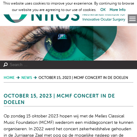
This website uses cookies to improve your experience. By continuing to browse
our website you are agreeing to our use of cookies.
OK
More Info
HOME
NEWS
OCTOBER 15, 2023 | MCMF CONCERT IN DE DOELEN
OCTOBER 15, 2023 | MCMF CONCERT IN DE
DOELEN
Op zondag 15 oktober 2023 hopen wij met de Melles Classical
Music Foundation (MCMF) wederom een middagconcert te kunnen
organiseren. In 2022 werd het concert zekerheidshalve gehouden
in de Jurriaanse Zaal met oog op de mogelijke nasleep van de