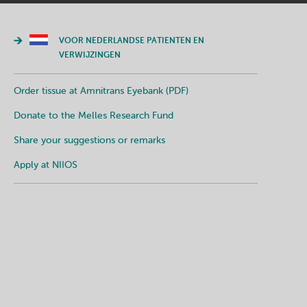
VOOR NEDERLANDSE PATIENTEN EN
VERWIJZINGEN
Order tissue at Amnitrans Eyebank (PDF)
Donate to the Melles Research Fund
Share your suggestions or remarks
Apply at NIIOS