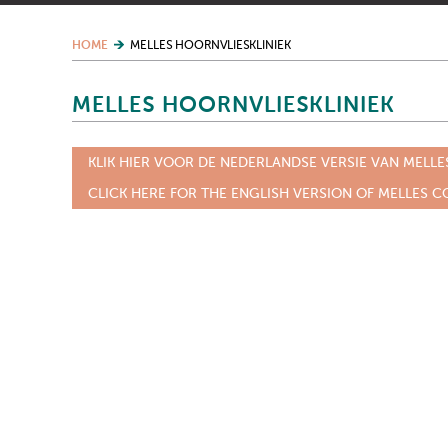
HOME
MELLES HOORNVLIESKLINIEK
MELLES HOORNVLIESKLINIEK
KLIK HIER VOOR DE NEDERLANDSE VERSIE VAN MELLE
CLICK HERE FOR THE ENGLISH VERSION OF MELLES C