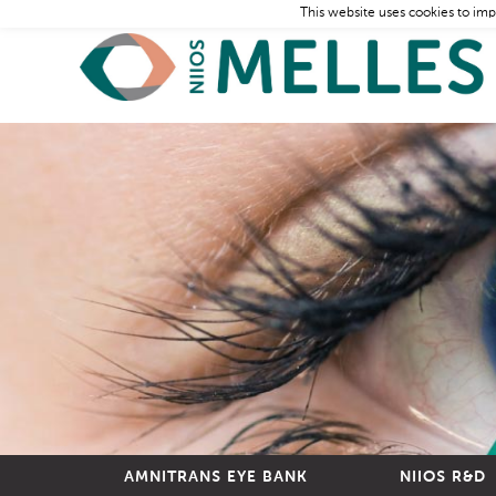
This website uses cookies to imp
AMNITRANS EYE BANK
NIIOS R&D